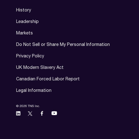
History
Leadership
Markets
Do Not Sell or Share My Personal Information
Privacy Policy
UK Modern Slavery Act
Canadian Forced Labor Report
Legal Information
© 2026 TNS Inc.