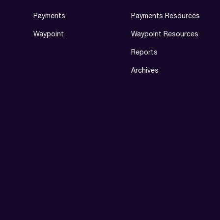
Payments
Payments Resources
Waypoint
Waypoint Resources
Reports
Archives