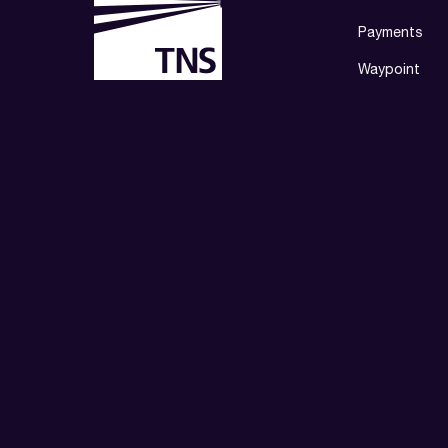
Payments
Waypoint