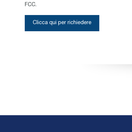
FCC.
Clicca qui per richiedere