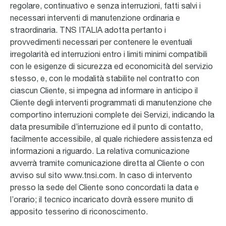
regolare, continuativo e senza interruzioni, fatti salvi i
necessari interventi di manutenzione ordinaria e
straordinaria. TNS ITALIA adotta pertanto i
provvedimenti necessari per contenere le eventuali
irregolarità ed interruzioni entro i limiti minimi compatibili
con le esigenze di sicurezza ed economicità del servizio
stesso, e, con le modalità stabilite nel contratto con
ciascun Cliente, si impegna ad informare in anticipo il
Cliente degli interventi programmati di manutenzione che
comportino interruzioni complete dei Servizi, indicando la
data presumibile d’interruzione ed il punto di contatto,
facilmente accessibile, al quale richiedere assistenza ed
informazioni a riguardo. La relativa comunicazione
avverrà tramite comunicazione diretta al Cliente o con
avviso sul sito www.tnsi.com. In caso di intervento
presso la sede del Cliente sono concordati la data e
l’orario; il tecnico incaricato dovrà essere munito di
apposito tesserino di riconoscimento.