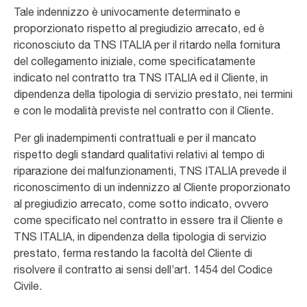
Tale indennizzo è univocamente determinato e
proporzionato rispetto al pregiudizio arrecato, ed è
riconosciuto da TNS ITALIA per il ritardo nella fornitura
del collegamento iniziale, come specificatamente
indicato nel contratto tra TNS ITALIA ed il Cliente, in
dipendenza della tipologia di servizio prestato, nei termini
e con le modalità previste nel contratto con il Cliente.
Per gli inadempimenti contrattuali e per il mancato
rispetto degli standard qualitativi relativi al tempo di
riparazione dei malfunzionamenti, TNS ITALIA prevede il
riconoscimento di un indennizzo al Cliente proporzionato
al pregiudizio arrecato, come sotto indicato, ovvero
come specificato nel contratto in essere tra il Cliente e
TNS ITALIA, in dipendenza della tipologia di servizio
prestato, ferma restando la facoltà del Cliente di
risolvere il contratto ai sensi dell’art. 1454 del Codice
Civile.