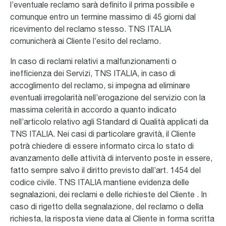
l’eventuale reclamo sarà definito il prima possibile e
comunque entro un termine massimo di 45 giorni dal
ricevimento del reclamo stesso. TNS ITALIA
comunicherà ai Cliente l’esito del reclamo.
In caso di reclami relativi a malfunzionamenti o
inefficienza dei Servizi, TNS ITALIA, in caso di
accoglimento del reclamo, si impegna ad eliminare
eventuali irregolarità nell’erogazione del servizio con la
massima celerità in accordo a quanto indicato
nell’articolo relativo agli Standard di Qualità applicati da
TNS ITALIA. Nei casi di particolare gravità, il Cliente
potrà chiedere di essere informato circa lo stato di
avanzamento delle attività di intervento poste in essere,
fatto sempre salvo il diritto previsto dall’art. 1454 del
codice civile. TNS ITALIA mantiene evidenza delle
segnalazioni, dei reclami e delle richieste del Cliente . In
caso di rigetto della segnalazione, del reclamo o della
richiesta, la risposta viene data al Cliente in forma scritta