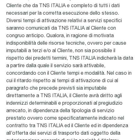
Cliente che da TNS ITALIA e completo di tutti i dati
necessari per la corretta esecuzione dello stesso.
Diversi tempi di attivazione relativi a servizi specifici
saranno comunicati da TNS ITALIA al Cliente con
congruo anticipo. Qualora, in ragione di motivata
indisponibilità delle risorse tecniche, ovvero per cause
imputabili a terzi e/o al Cliente, non sia possibile il
rispetto dei predetti termini, TNS ITALIA indicherà la data
a partire dalla quale il servizio sarà attivabile,
concordando con il Cliente tempi e modalità. Nel caso in
cui il ritardo rispetto ai tempi di attivazione di cui al
paragrafo che precede previsti sia imputabile
direttamente a TNS ITALIA, il Cliente avrà diritto agli
indennizzi determinabili e proporzionati al pregiudizio
arrecato, in dipendenza della tipologia di servizio
prestato ovvero come specificatamente indicato nel
contratto tra TNS ITALIA ed il Cliente ed in dipendenza
all’offerta dei servizi di trasporto dati oggetto della