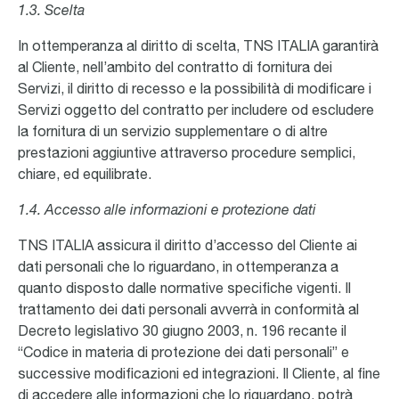
1.3. Scelta
In ottemperanza al diritto di scelta, TNS ITALIA garantirà
al Cliente, nell’ambito del contratto di fornitura dei
Servizi, il diritto di recesso e la possibilità di modificare i
Servizi oggetto del contratto per includere od escludere
la fornitura di un servizio supplementare o di altre
prestazioni aggiuntive attraverso procedure semplici,
chiare, ed equilibrate.
1.4. Accesso alle informazioni e protezione dati
TNS ITALIA assicura il diritto d’accesso del Cliente ai
dati personali che lo riguardano, in ottemperanza a
quanto disposto dalle normative specifiche vigenti. Il
trattamento dei dati personali avverrà in conformità al
Decreto legislativo 30 giugno 2003, n. 196 recante il
“Codice in materia di protezione dei dati personali” e
successive modificazioni ed integrazioni. Il Cliente, al fine
di accedere alle informazioni che lo riguardano, potrà