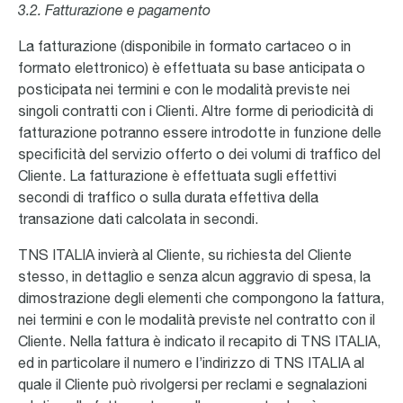
3.2. Fatturazione e pagamento
La fatturazione (disponibile in formato cartaceo o in
formato elettronico) è effettuata su base anticipata o
posticipata nei termini e con le modalità previste nei
singoli contratti con i Clienti. Altre forme di periodicità di
fatturazione potranno essere introdotte in funzione delle
specificità del servizio offerto o dei volumi di traffico del
Cliente. La fatturazione è effettuata sugli effettivi
secondi di traffico o sulla durata effettiva della
transazione dati calcolata in secondi.
TNS ITALIA invierà al Cliente, su richiesta del Cliente
stesso, in dettaglio e senza alcun aggravio di spesa, la
dimostrazione degli elementi che compongono la fattura,
nei termini e con le modalità previste nel contratto con il
Cliente. Nella fattura è indicato il recapito di TNS ITALIA,
ed in particolare il numero e l’indirizzo di TNS ITALIA al
quale il Cliente può rivolgersi per reclami e segnalazioni