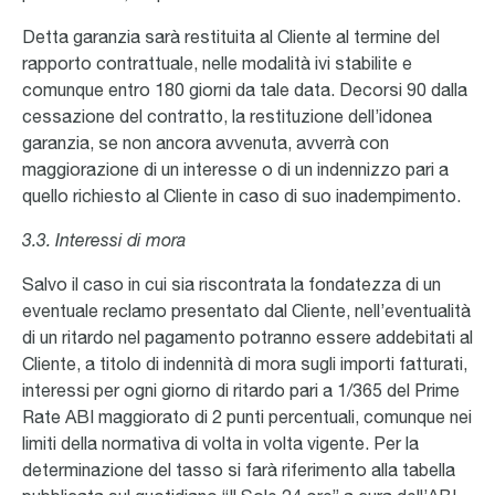
Detta garanzia sarà restituita al Cliente al termine del
rapporto contrattuale, nelle modalità ivi stabilite e
comunque entro 180 giorni da tale data. Decorsi 90 dalla
cessazione del contratto, la restituzione dell’idonea
garanzia, se non ancora avvenuta, avverrà con
maggiorazione di un interesse o di un indennizzo pari a
quello richiesto al Cliente in caso di suo inadempimento.
3.3. Interessi di mora
Salvo il caso in cui sia riscontrata la fondatezza di un
eventuale reclamo presentato dal Cliente, nell’eventualità
di un ritardo nel pagamento potranno essere addebitati al
Cliente, a titolo di indennità di mora sugli importi fatturati,
interessi per ogni giorno di ritardo pari a 1/365 del Prime
Rate ABI maggiorato di 2 punti percentuali, comunque nei
limiti della normativa di volta in volta vigente. Per la
determinazione del tasso si farà riferimento alla tabella