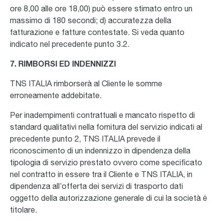
ore 8,00 alle ore 18,00) può essere stimato entro un
massimo di 180 secondi; d) accuratezza della
fatturazione e fatture contestate. Si veda quanto
indicato nel precedente punto 3.2.
7. RIMBORSI ED INDENNIZZI
TNS ITALIA rimborserà al Cliente le somme
erroneamente addebitate.
Per inadempimenti contrattuali e mancato rispetto di
standard qualitativi nella fornitura del servizio indicati al
precedente punto 2, TNS ITALIA prevede il
riconoscimento di un indennizzo in dipendenza della
tipologia di servizio prestato ovvero come specificato
nel contratto in essere tra il Cliente e TNS ITALIA, in
dipendenza all’offerta dei servizi di trasporto dati
oggetto della autorizzazione generale di cui la società é
titolare.