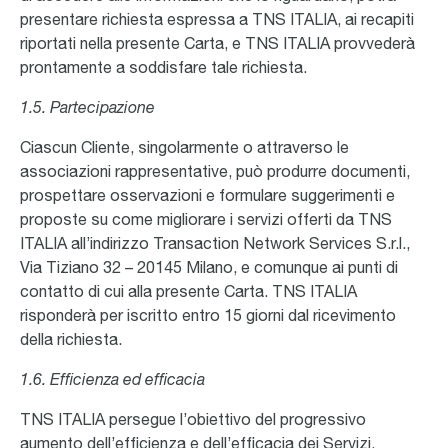
presentare richiesta espressa a TNS ITALIA, ai recapiti
riportati nella presente Carta, e TNS ITALIA provvederà
prontamente a soddisfare tale richiesta.
1.5. Partecipazione
Ciascun Cliente, singolarmente o attraverso le
associazioni rappresentative, può produrre documenti,
prospettare osservazioni e formulare suggerimenti e
proposte su come migliorare i servizi offerti da TNS
ITALIA all’indirizzo Transaction Network Services S.r.l.,
Via Tiziano 32 – 20145 Milano, e comunque ai punti di
contatto di cui alla presente Carta. TNS ITALIA
risponderà per iscritto entro 15 giorni dal ricevimento
della richiesta.
1.6. Efficienza ed efficacia
TNS ITALIA persegue l’obiettivo del progressivo
aumento dell’efficienza e dell’efficacia dei Servizi,