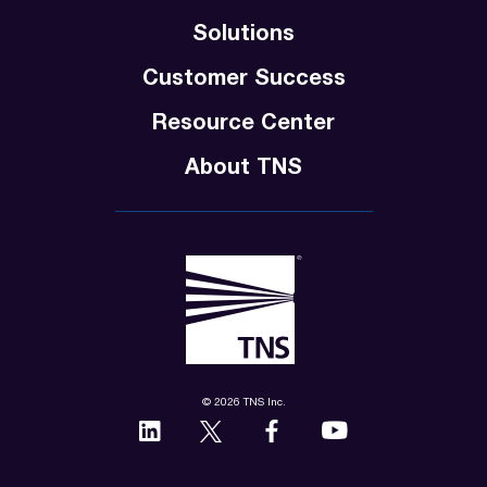
Solutions
Customer Success
Resource Center
About TNS
© 2026 TNS Inc.