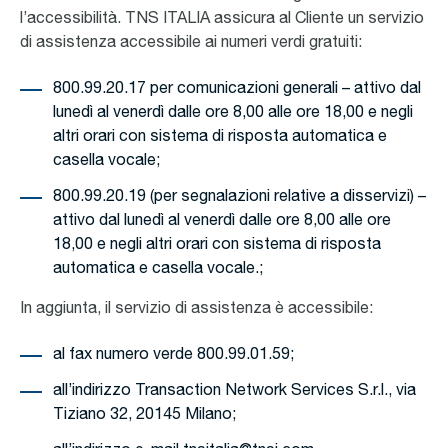
l’accessibilità. TNS ITALIA assicura al Cliente un servizio
di assistenza accessibile ai numeri verdi gratuiti:
800.99.20.17 per comunicazioni generali – attivo dal
lunedì al venerdì dalle ore 8,00 alle ore 18,00 e negli
altri orari con sistema di risposta automatica e
casella vocale;
800.99.20.19 (per segnalazioni relative a disservizi) –
attivo dal lunedì al venerdì dalle ore 8,00 alle ore
18,00 e negli altri orari con sistema di risposta
automatica e casella vocale.;
In aggiunta, il servizio di assistenza è accessibile:
al fax numero verde 800.99.01.59;
all’indirizzo Transaction Network Services S.r.l., via
Tiziano 32, 20145 Milano;