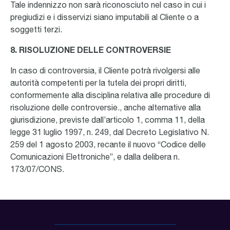
Tale indennizzo non sarà riconosciuto nel caso in cui i
pregiudizi e i disservizi siano imputabili al Cliente o a
soggetti terzi.
8. RISOLUZIONE DELLE CONTROVERSIE
In caso di controversia, il Cliente potrà rivolgersi alle
autorità competenti per la tutela dei propri diritti,
conformemente alla disciplina relativa alle procedure di
risoluzione delle controversie., anche alternative alla
giurisdizione, previste dall’articolo 1, comma 11, della
legge 31 luglio 1997, n. 249, dal Decreto Legislativo N.
259 del 1 agosto 2003, recante il nuovo “Codice delle
Comunicazioni Elettroniche”, e dalla delibera n.
173/07/CONS.