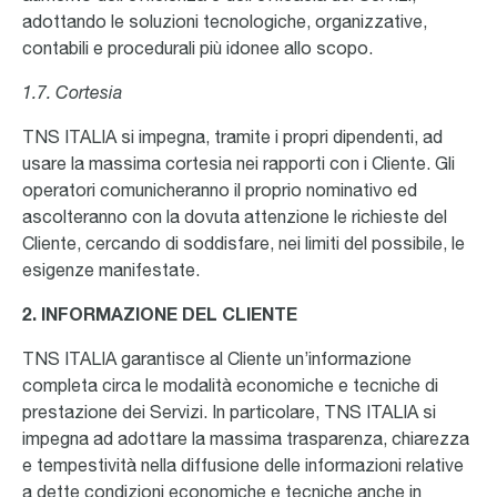
adottando le soluzioni tecnologiche, organizzative,
contabili e procedurali più idonee allo scopo.
1.7. Cortesia
TNS ITALIA si impegna, tramite i propri dipendenti, ad
usare la massima cortesia nei rapporti con i Cliente. Gli
operatori comunicheranno il proprio nominativo ed
ascolteranno con la dovuta attenzione le richieste del
Cliente, cercando di soddisfare, nei limiti del possibile, le
esigenze manifestate.
2. INFORMAZIONE DEL CLIENTE
TNS ITALIA garantisce al Cliente un’informazione
completa circa le modalità economiche e tecniche di
prestazione dei Servizi. In particolare, TNS ITALIA si
impegna ad adottare la massima trasparenza, chiarezza
e tempestività nella diffusione delle informazioni relative
a dette condizioni economiche e tecniche anche in