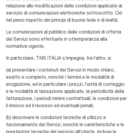
relazione alle modificazioni delle condizioni applicate al
servizio di comunicazioni elettroniche sottoscritto. Ciò
nel pieno rispetto dei principi di buona fede e di lealtà.
Le comunicazioni al pubblico delle condizioni di offerta
dei Servizi sono effettuate in ottemperanza alla
normativa vigente.
In particolare, TNS ITALIA s’impegna, tra l’altro, a:
(a) presentare i contenuti dei Servizi in modo chiaro,
esatto e completo, nonché i termini e le modalità di
erogazione, ed in particolare i prezzi, l’unità di conteggio
e le modalità di tassazione applicate, la periodicità della
fatturazione, i periodi minimi contrattuali, le condizioni per
il rinnovo ed il recesso ed eventuali penali;
(b) descrivere le condizioni tecniche di utilizzo e
funzionamento dei Servizi, nonché le caratteristiche e le
prestazioni tecniche del servizio all’utente, incluse le