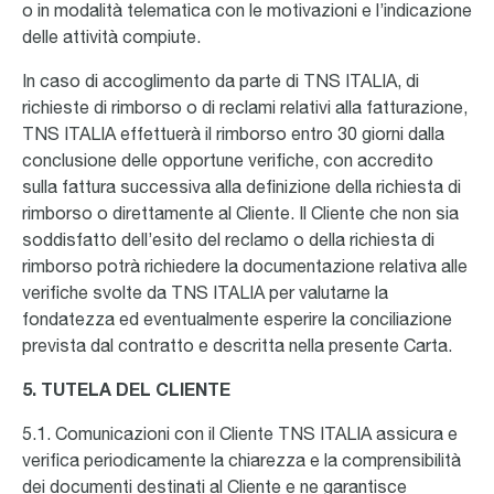
o in modalità telematica con le motivazioni e l’indicazione
delle attività compiute.
In caso di accoglimento da parte di TNS ITALIA, di
richieste di rimborso o di reclami relativi alla fatturazione,
TNS ITALIA effettuerà il rimborso entro 30 giorni dalla
conclusione delle opportune verifiche, con accredito
sulla fattura successiva alla definizione della richiesta di
rimborso o direttamente al Cliente. Il Cliente che non sia
soddisfatto dell’esito del reclamo o della richiesta di
rimborso potrà richiedere la documentazione relativa alle
verifiche svolte da TNS ITALIA per valutarne la
fondatezza ed eventualmente esperire la conciliazione
prevista dal contratto e descritta nella presente Carta.
5. TUTELA DEL CLIENTE
5.1. Comunicazioni con il Cliente TNS ITALIA assicura e
verifica periodicamente la chiarezza e la comprensibilità
dei documenti destinati al Cliente e ne garantisce