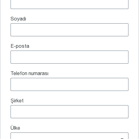
Soyadı
E-posta
Telefon numarası
Şirket
Ülke