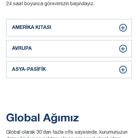
24 saat boyunca görevimizin başındayız.
AMERİKA KITASI
AVRUPA
ASYA-PASİFİK
Global Ağımız
Global olarak 30’dan fazla ofis sayesinde, kurumunuzun