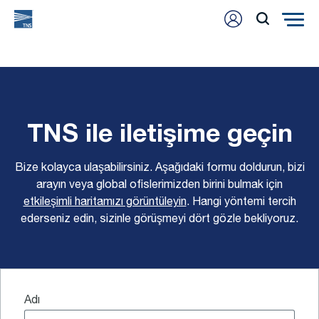
TNS ile iletişime geçin
Bize kolayca ulaşabilirsiniz. Aşağıdaki formu doldurun, bizi
arayın veya global ofislerimizden birini bulmak için
etkileşimli haritamızı görüntüleyin
. Hangi yöntemi tercih
ederseniz edin, sizinle görüşmeyi dört gözle bekliyoruz.
Adı