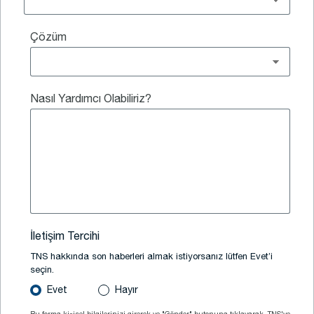
Çözüm
Nasıl Yardımcı Olabiliriz?
İletişim Tercihi
TNS hakkında son haberleri almak istiyorsanız lütfen Evet’i
seçin.
Evet
Hayır